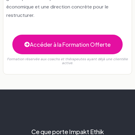
économique et une direction concrète pour le
restructurer.
Accéder à la Formation Offerte
Formation réservée aux coachs et thérapeutes ayant déjà une clientèle
active.
Ce que porte Impakt Ethik