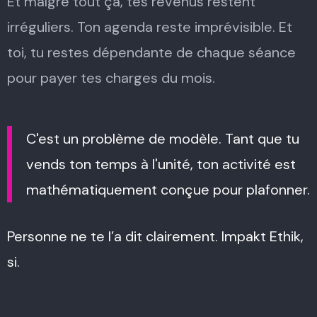
Et malgré tout ça, tes revenus restent
irréguliers. Ton agenda reste imprévisible. Et
toi, tu restes dépendante de chaque séance
pour payer tes charges du mois.
C'est un problème de modèle. Tant que tu
vends ton temps à l'unité, ton activité est
mathématiquement conçue pour plafonner.
Personne ne te l’a dit clairement. Impakt Ethik,
si.