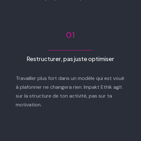
01
Restructurer, pas juste optimiser
Travailler plus fort dans un modèle qui est voué
à plafonner ne changera rien. Impakt Ethik agit
sur la structure de ton activité, pas sur ta
motivation.