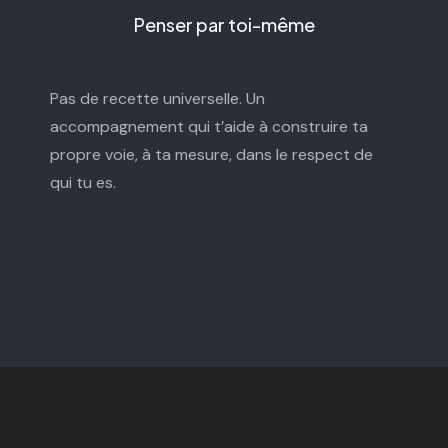
Penser par toi-même
Pas de recette universelle. Un
accompagnement qui t’aide à construire ta
propre voie, à ta mesure, dans le respect de
qui tu es.