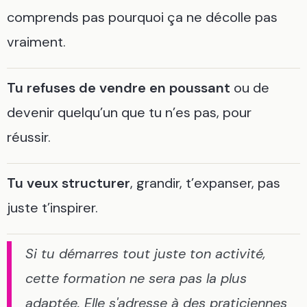
comprends pas pourquoi ça ne décolle pas
vraiment.
Tu refuses de vendre en poussant
ou de
devenir quelqu’un que tu n’es pas, pour
réussir.
Tu veux structurer
, grandir, t’expanser, pas
juste t’inspirer.
Si tu démarres tout juste ton activité,
cette formation ne sera pas la plus
adaptée. Elle s'adresse à des praticiennes