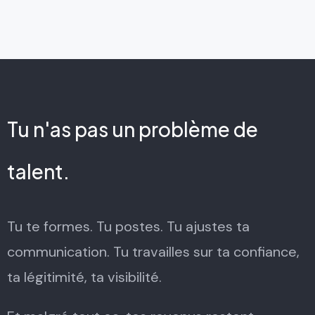
Tu n'as pas un problème de
talent.
Tu te formes. Tu postes. Tu ajustes ta
communication. Tu travailles sur ta confiance,
ta légitimité, ta visibilité.