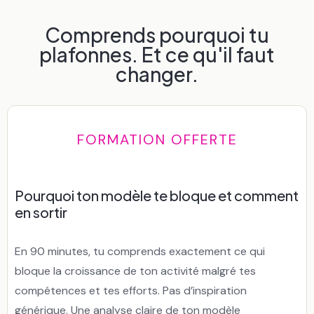
Comprends pourquoi tu
plafonnes. Et ce qu'il faut
changer.
FORMATION OFFERTE
Pourquoi ton modèle te bloque et comment
en sortir
En 90 minutes, tu comprends exactement ce qui
bloque la croissance de ton activité malgré tes
compétences et tes efforts. Pas d’inspiration
générique. Une analyse claire de ton modèle