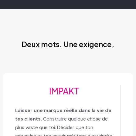
Deux mots. Une exigence.
IMPAKT
Laisser une marque réelle dans la vie de
tes clients.
Construire quelque chose de
plus vaste que toi. Décider que ton
expertise et ton savoir méritent d’atteindre