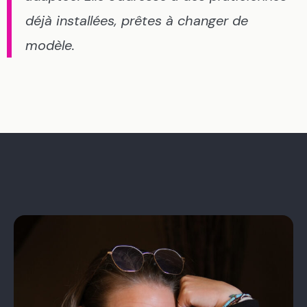
déjà installées, prêtes à changer de
modèle.