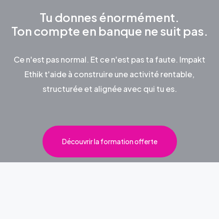
Tu donnes énormément.
Ton compte en banque ne suit pas.
Ce n'est pas normal. Et ce n'est pas ta faute. Impakt
Ethik t'aide à construire une activité rentable,
structurée et alignée avec qui tu es.
Découvrir la formation offerte