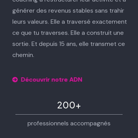
générer des revenus stables sans trahir
leurs valeurs. Elle a traversé exactement
ce que tu traverses. Elle a construit une
sortie. Et depuis 15 ans, elle transmet ce
chemin.
Découvrir notre ADN
200+
professionnels accompagnés