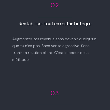
02
Rentabiliser tout en restant intègre
Augmenter tes revenus sans devenir quelqu’un
que tu n’es pas. Sans vente agressive. Sans
trahir ta relation client. C’est le coeur de la
méthode.
03