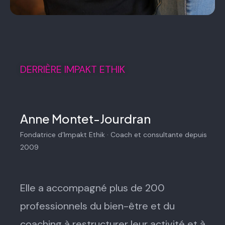
DERRIÈRE IMPAKT ETHIK
Anne Montet-Jourdran
Fondatrice d’Impakt Ethik · Coach et consultante depuis
2009
Elle a accompagné plus de 200
professionnels du bien-être et du
coaching à restructurer leur activité et à