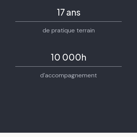
17 ans
de pratique terrain
10 000h
d’accompagnement