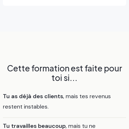
Cette formation est faite pour
toi si...
Tu as déjà des clients
, mais tes revenus
restent instables.
Tu travailles beaucoup
, mais tu ne