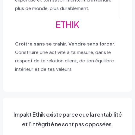
plus de monde, plus durablement.
ETHIK
Croître sans se trahir. Vendre sans forcer.
Construire une activité à ta mesure, dans le
respect de ta relation client, de ton équilibre
intérieur et de tes valeurs.
Impakt Ethik existe parce que la rentabilité
et l’intégrité ne sont pas opposées.