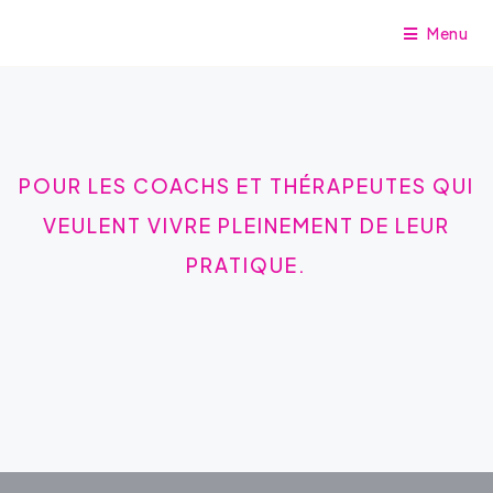
Menu
POUR LES COACHS ET THÉRAPEUTES QUI
VEULENT VIVRE PLEINEMENT DE LEUR
PRATIQUE.