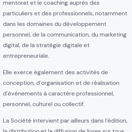
mentorat et le coaching auprès des
particuliers et des professionnels, notamment
dans les domaines du développement
personnel, de la communication, du marketing
digital, de la stratégie digitale et
entrepreneuriale.
Elle exerce également des activités de
conception, d’organisation et de réalisation
d’événements à caractère professionnel,
personnel, culturel ou collectif.
La Société intervient par ailleurs dans l’édition,
la distribution et la diffusion de livres sur tous