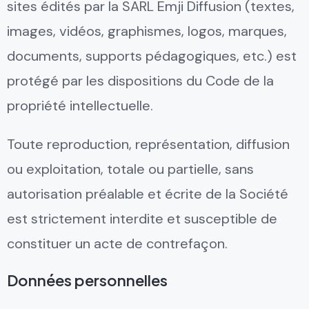
sites édités par la SARL Emji Diffusion (textes,
images, vidéos, graphismes, logos, marques,
documents, supports pédagogiques, etc.) est
protégé par les dispositions du Code de la
propriété intellectuelle.
Toute reproduction, représentation, diffusion
ou exploitation, totale ou partielle, sans
autorisation préalable et écrite de la Société
est strictement interdite et susceptible de
constituer un acte de contrefaçon.
Données personnelles