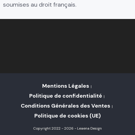
soumises au droit français.
Mentions Légales
Politique de confidentialité
Conditions Générales des Ventes
Politique de cookies (UE)
Copyright 2022 - 2026 - Leaena Design