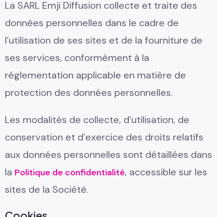
La SARL Emji Diffusion collecte et traite des
données personnelles dans le cadre de
l’utilisation de ses sites et de la fourniture de
ses services, conformément à la
réglementation applicable en matière de
protection des données personnelles.
Les modalités de collecte, d’utilisation, de
conservation et d’exercice des droits relatifs
aux données personnelles sont détaillées dans
la
, accessible sur les
Politique de confidentialité
sites de la Société.
Cookies