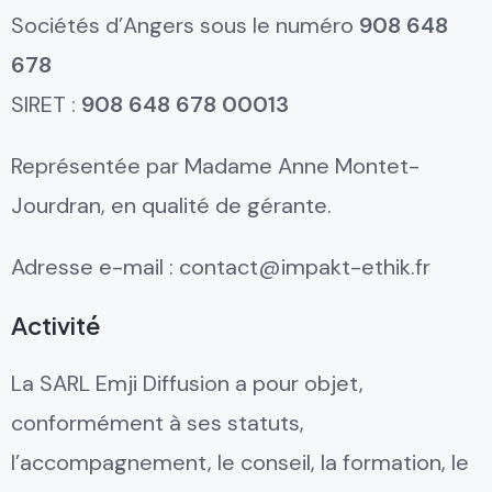
Sociétés d’Angers sous le numéro
908 648
678
SIRET :
908 648 678 00013
Représentée par Madame Anne Montet-
Jourdran, en qualité de gérante.
Adresse e-mail : contact@impakt-ethik.fr
Activité
La SARL Emji Diffusion a pour objet,
conformément à ses statuts,
l’accompagnement, le conseil, la formation, le