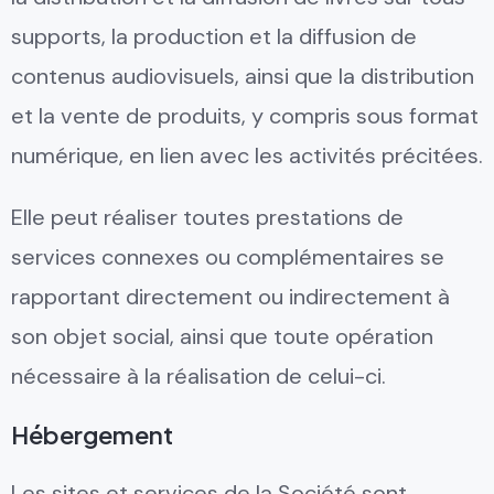
supports, la production et la diffusion de
contenus audiovisuels, ainsi que la distribution
et la vente de produits, y compris sous format
numérique, en lien avec les activités précitées.
Elle peut réaliser toutes prestations de
services connexes ou complémentaires se
rapportant directement ou indirectement à
son objet social, ainsi que toute opération
nécessaire à la réalisation de celui-ci.
Hébergement
Les sites et services de la Société sont