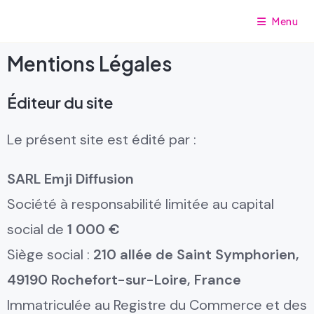
Menu
Mentions Légales
Éditeur du site
Le présent site est édité par :
SARL Emji Diffusion
Société à responsabilité limitée au capital
social de
1 000 €
Siège social :
210 allée de Saint Symphorien,
49190 Rochefort-sur-Loire, France
Immatriculée au Registre du Commerce et des