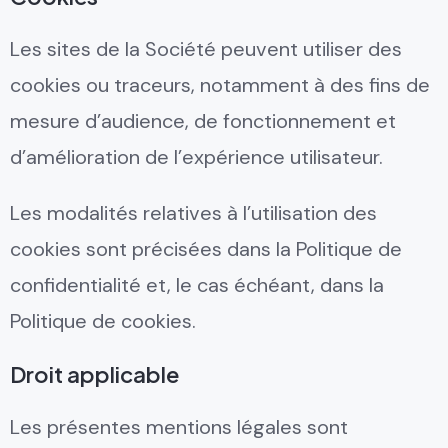
Les sites de la Société peuvent utiliser des
cookies ou traceurs, notamment à des fins de
mesure d’audience, de fonctionnement et
d’amélioration de l’expérience utilisateur.
Les modalités relatives à l’utilisation des
cookies sont précisées dans la Politique de
confidentialité et, le cas échéant, dans la
Politique de cookies.
Droit applicable
Les présentes mentions légales sont