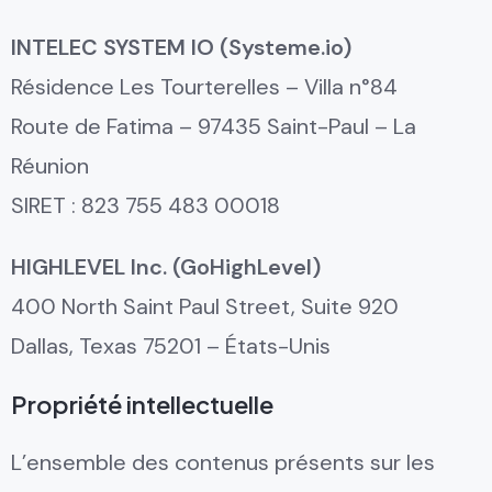
INTELEC SYSTEM IO (Systeme.io)
Résidence Les Tourterelles – Villa n°84
Route de Fatima – 97435 Saint-Paul – La
Réunion
SIRET : 823 755 483 00018
HIGHLEVEL Inc. (GoHighLevel)
400 North Saint Paul Street, Suite 920
Dallas, Texas 75201 – États-Unis
Propriété intellectuelle
L’ensemble des contenus présents sur les