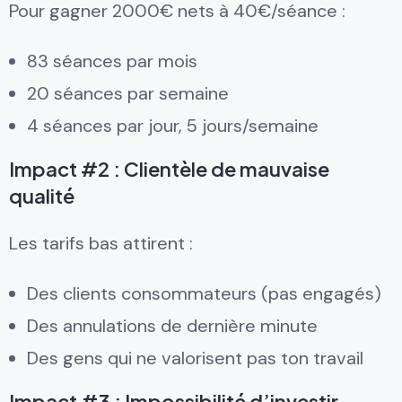
Pour gagner 2000€ nets à 40€/séance :
83 séances par mois
20 séances par semaine
4 séances par jour, 5 jours/semaine
Impact #2 : Clientèle de mauvaise
qualité
Les tarifs bas attirent :
Des clients consommateurs (pas engagés)
Des annulations de dernière minute
Des gens qui ne valorisent pas ton travail
Impact #3 : Impossibilité d’investir