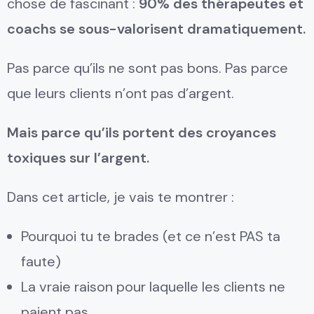
chose de fascinant :
90% des thérapeutes et
coachs se sous-valorisent dramatiquement.
Pas parce qu’ils ne sont pas bons. Pas parce
que leurs clients n’ont pas d’argent.
Mais parce qu’ils portent des croyances
toxiques sur l’argent.
Dans cet article, je vais te montrer :
Pourquoi tu te brades (et ce n’est PAS ta
faute)
La vraie raison pour laquelle les clients ne
paient pas