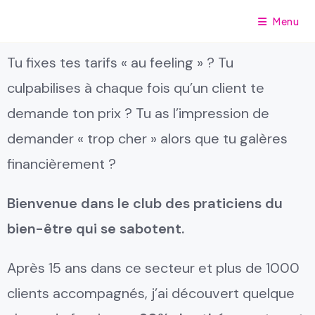
Menu
Tu fixes tes tarifs « au feeling » ? Tu
culpabilises à chaque fois qu’un client te
demande ton prix ? Tu as l’impression de
demander « trop cher » alors que tu galères
financièrement ?
Bienvenue dans le club des praticiens du
bien-être qui se sabotent.
Après 15 ans dans ce secteur et plus de 1000
clients accompagnés, j’ai découvert quelque