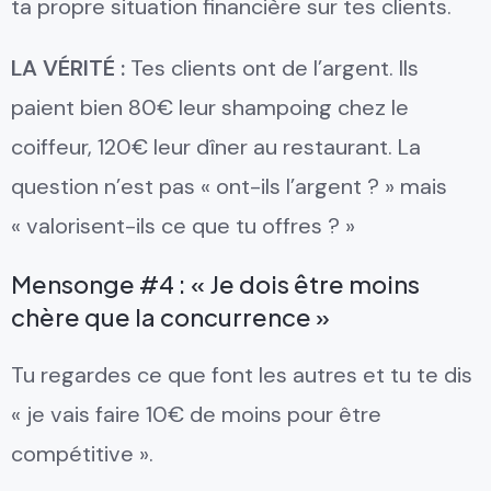
ta propre situation financière sur tes clients.
LA VÉRITÉ :
Tes clients ont de l’argent. Ils
paient bien 80€ leur shampoing chez le
coiffeur, 120€ leur dîner au restaurant. La
question n’est pas « ont-ils l’argent ? » mais
« valorisent-ils ce que tu offres ? »
Mensonge #4 : « Je dois être moins
chère que la concurrence »
Tu regardes ce que font les autres et tu te dis
« je vais faire 10€ de moins pour être
compétitive ».