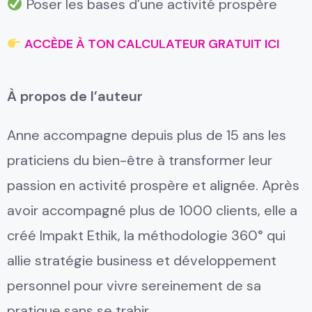
Poser les bases d’une activité prospère
ACCÈDE À TON CALCULATEUR GRATUIT ICI
À propos de l’auteur
Anne accompagne depuis plus de 15 ans les
praticiens du bien-être à transformer leur
passion en activité prospère et alignée. Après
avoir accompagné plus de 1000 clients, elle a
créé Impakt Ethik, la méthodologie 360° qui
allie stratégie business et développement
personnel pour vivre sereinement de sa
pratique sans se trahir.