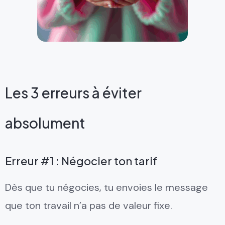
Les 3 erreurs à éviter
absolument
Erreur #1 : Négocier ton tarif
Dès que tu négocies, tu envoies le message
que ton travail n’a pas de valeur fixe.