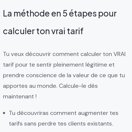
La méthode en 5 étapes pour
calculer ton vrai tarif
Tu veux découvrir comment calculer ton VRAI
tarif pour te sentir pleinement légitime et
prendre conscience de la valeur de ce que tu
apportes au monde. Calcule-le dès
maintenant !
Tu découvriras comment augmenter tes
tarifs sans perdre tes clients existants.