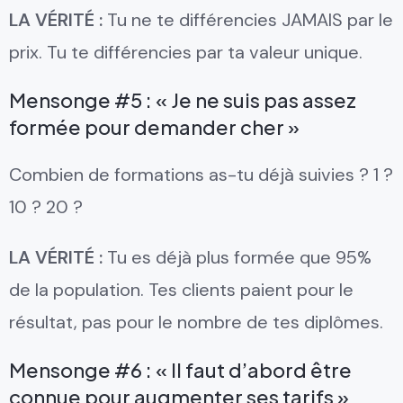
LA VÉRITÉ :
Tu ne te différencies JAMAIS par le
prix. Tu te différencies par ta valeur unique.
Mensonge #5 : « Je ne suis pas assez
formée pour demander cher »
Combien de formations as-tu déjà suivies ? 1 ?
10 ? 20 ?
LA VÉRITÉ :
Tu es déjà plus formée que 95%
de la population. Tes clients paient pour le
résultat, pas pour le nombre de tes diplômes.
Mensonge #6 : « Il faut d’abord être
connue pour augmenter ses tarifs »