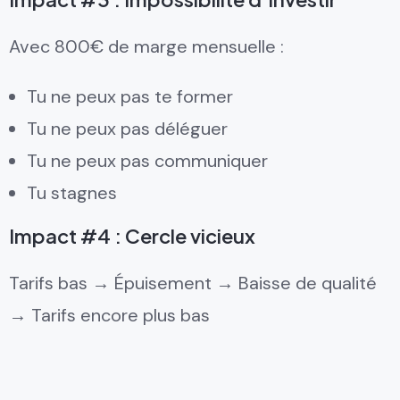
Avec 800€ de marge mensuelle :
Tu ne peux pas te former
Tu ne peux pas déléguer
Tu ne peux pas communiquer
Tu stagnes
Impact #4 : Cercle vicieux
Tarifs bas → Épuisement → Baisse de qualité
→ Tarifs encore plus bas