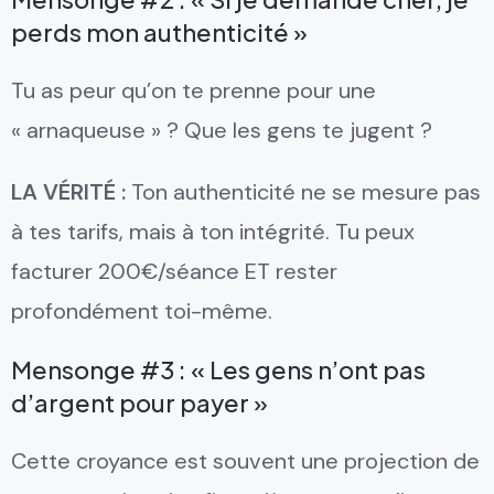
perds mon authenticité »
Tu as peur qu’on te prenne pour une
« arnaqueuse » ? Que les gens te jugent ?
LA VÉRITÉ :
Ton authenticité ne se mesure pas
à tes tarifs, mais à ton intégrité. Tu peux
facturer 200€/séance ET rester
profondément toi-même.
Mensonge #3 : « Les gens n’ont pas
d’argent pour payer »
Cette croyance est souvent une projection de