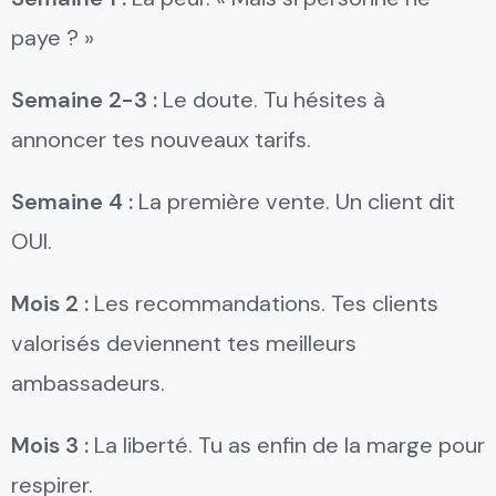
paye ? »
Semaine 2-3 :
Le doute. Tu hésites à
annoncer tes nouveaux tarifs.
Semaine 4 :
La première vente. Un client dit
OUI.
Mois 2 :
Les recommandations. Tes clients
valorisés deviennent tes meilleurs
ambassadeurs.
Mois 3 :
La liberté. Tu as enfin de la marge pour
respirer.