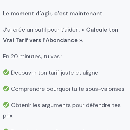
Le moment d’agir, c’est maintenant.
J’ai créé un outil pour t’aider :
« Calcule ton
Vrai Tarif vers l’Abondance »
.
En 20 minutes, tu vas :
Découvrir ton tarif juste et aligné
Comprendre pourquoi tu te sous-valorises
Obtenir les arguments pour défendre tes
prix