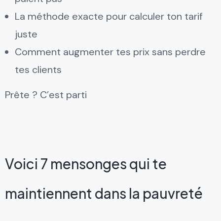
La méthode exacte pour calculer ton tarif
juste
Comment augmenter tes prix sans perdre
tes clients
Prête ? C’est parti
Voici 7 mensonges qui te
maintiennent dans la pauvreté