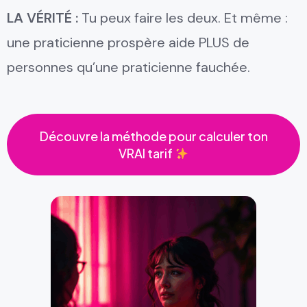
LA VÉRITÉ :
Tu peux faire les deux. Et même :
une praticienne prospère aide PLUS de
personnes qu’une praticienne fauchée.
Découvre la méthode pour calculer ton
VRAI tarif