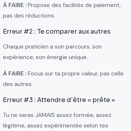
À FAIRE :
Propose des facilités de paiement,
pas des réductions.
Erreur #2 : Te comparer aux autres
Chaque praticien a son parcours, son
expérience, son énergie unique.
À FAIRE :
Focus sur ta propre valeur, pas celle
des autres.
Erreur #3 : Attendre d’être « prête »
Tu ne seras JAMAIS assez formée, assez
légitime, assez expérimentée selon tes