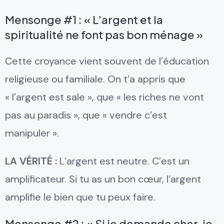
Mensonge #1 : « L’argent et la
spiritualité ne font pas bon ménage »
Cette croyance vient souvent de l’éducation
religieuse ou familiale. On t’a appris que
« l’argent est sale », que « les riches ne vont
pas au paradis », que « vendre c’est
manipuler ».
LA VÉRITÉ :
L’argent est neutre. C’est un
amplificateur. Si tu as un bon cœur, l’argent
amplifie le bien que tu peux faire.
Mensonge #2 : « Si je demande cher, je