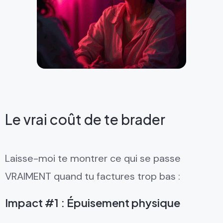
Le vrai coût de te brader
Laisse-moi te montrer ce qui se passe
VRAIMENT quand tu factures trop bas :
Impact #1 : Épuisement physique