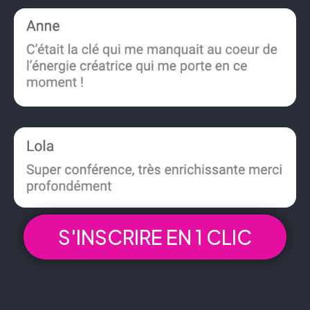
S'INSCRIRE EN 1 CLIC