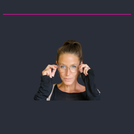
Présentée par :