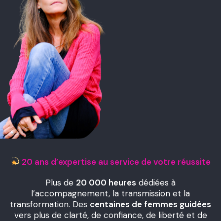
20 ans d’expertise au service de votre réussite
Plus de
20 000 heures
dédiées à
l’accompagnement, la transmission et la
transformation. Des
centaines de femmes guidées
vers plus de clarté, de confiance, de liberté et de