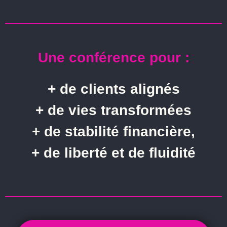
Une conférence pour :
+ de clients alignés
+ de vies transformées
+ de stabilité financière,
+ de liberté et de fluidité