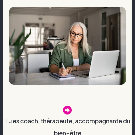
Tu es coach, thérapeute, accompagnante du
bien-être