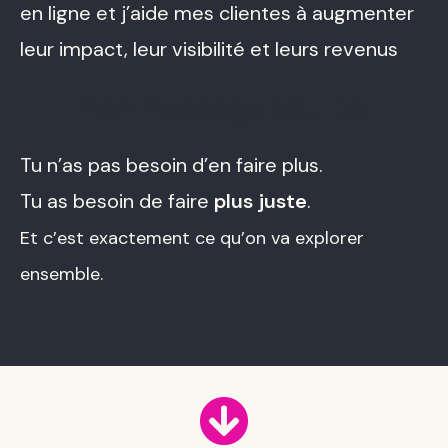
en ligne et j’aide mes clientes à augmenter
leur impact, leur visibilité et leurs revenus
Mon message pour toi
Tu n’as pas besoin d’en faire plus.
Tu as besoin de faire
plus juste
.
Et c’est exactement ce qu’on va explorer
ensemble.