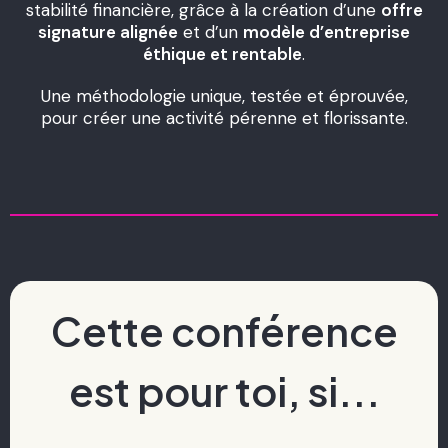
stabilité financière, grâce à la création d’une
offre
signature alignée
et d’un
modèle d’entreprise
éthique et rentable
.
Une méthodologie unique, testée et éprouvée,
pour créer une activité pérenne et florissante.
Cette conférence
est pour toi, si...