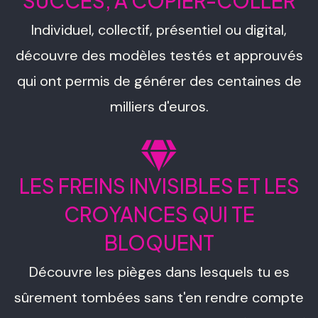
SUCCÈS, À COPIER-COLLER
Individuel, collectif, présentiel ou digital,
découvre des modèles testés et approuvés
qui ont permis de générer des centaines de
milliers d'euros.
LES FREINS INVISIBLES ET LES
CROYANCES QUI TE
BLOQUENT
Découvre les pièges dans lesquels tu es
sûrement tombées sans t'en rendre compte