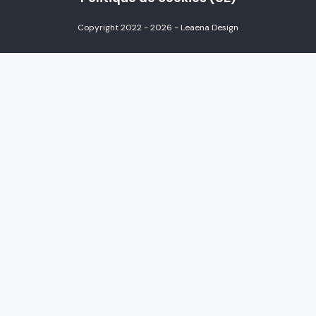
Copyright 2022 - 2026 - Leaena Design