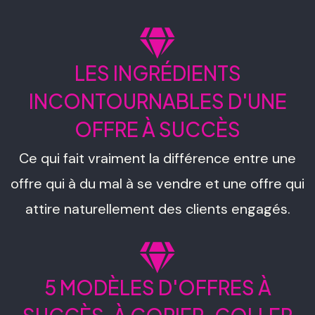
LES INGRÉDIENTS
INCONTOURNABLES D'UNE
OFFRE À SUCCÈS
Ce qui fait vraiment la différence entre une
offre qui à du mal à se vendre et une offre qui
attire naturellement des clients engagés.
5 MODÈLES D'OFFRES À