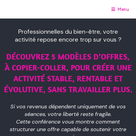
Menu
Professionnelles du bien-être, votre
activité repose encore trop sur vous ?
DÉCOUVREZ 5 MODÈLES D’OFFRES,
À COPIER-COLLER, POUR CRÉER UNE
ACTIVITÉ STABLE, RENTABLE ET
ÉVOLUTIVE, SANS TRAVAILLER PLUS.
Si vos revenus dépendent uniquement de vos
séances, votre liberté reste fragile.
Cette conférence vous montre comment
structurer une offre capable de soutenir votre