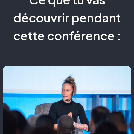
découvrir pendant
cette conférence :