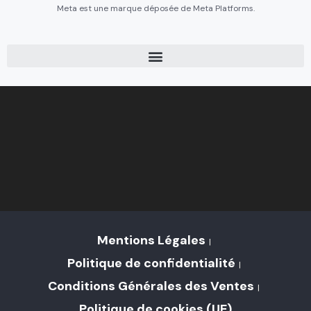
Meta est une marque déposée de Meta Platforms.
Mentions Légales
Politique de confidentialité
Conditions Générales des Ventes
Politique de cookies (UE)