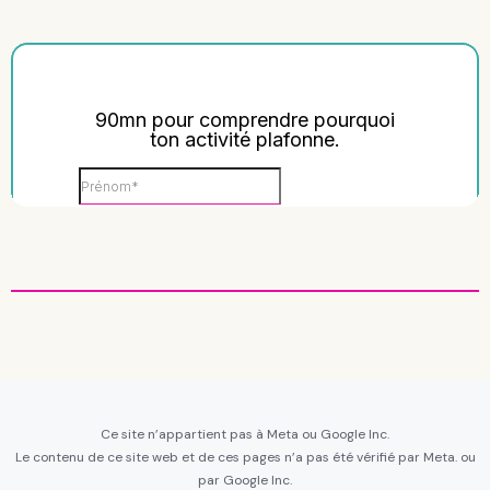
Ce site n’appartient pas à Meta ou Google Inc.
Le contenu de ce site web et de ces pages n’a pas été vérifié par Meta. ou
par Google Inc.