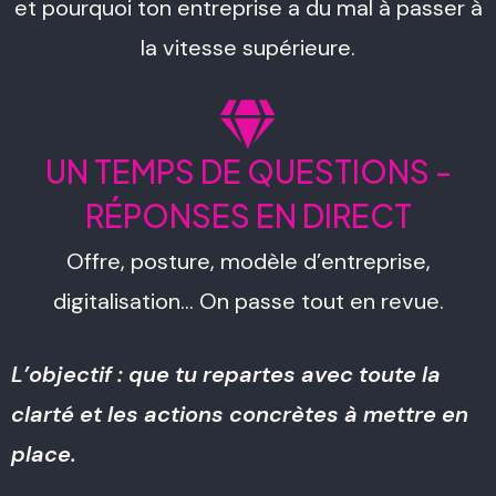
et pourquoi ton entreprise a du mal à passer à
la vitesse supérieure.
UN TEMPS DE QUESTIONS -
RÉPONSES EN DIRECT
Offre, posture, modèle d’entreprise,
digitalisation... On passe tout en revue.
L’objectif : que tu repartes avec toute la
clarté et les actions concrètes à mettre en
place.