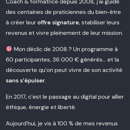
Coach & formatrice depuis 2008, j’ai guidé
des centaines de praticiennes du bien-être
à créer leur
offre signature
, stabiliser leurs
revenus et vivre pleinement de leur mission.
Mon déclic de 2008 ? Un programme à
60 participantes, 36 000 € générés… et la
découverte qu’on peut vivre de son activité
sans s’épuiser
.
En 2017, c’est le passage au digital pour allier
éthique, énergie et liberté.
Aujourd’hui, je vis à 100 % de mes revenus