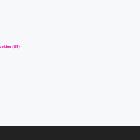
ookies (UE)