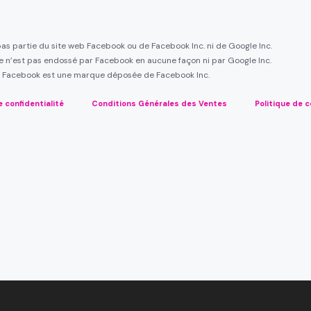
 pas partie du site web Facebook ou de Facebook Inc. ni de Google Inc.
te n’est pas endossé par Facebook en aucune façon ni par Google Inc.
Facebook est une marque déposée de Facebook Inc.
e confidentialité
Conditions Générales des Ventes
Politique de c