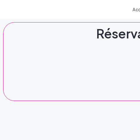
Acc
Réserv